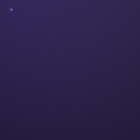
业内人士提到巴黎在世界杯，云开体育也被牵扯其中期间的内部传闻，听完背脊发凉
体育运作的人士都感到一阵背脊发凉。
球俱乐部中并不罕见，但在乒乓球赛事这种相对小型且
业内人士提到巴黎在世界杯，云开体育也被牵扯其中期
灵活的比赛环境中，却显得格外突出，甚至有些“超现
间的内部传闻，听完背脊发凉
实”。
世界杯不仅仅是全球体育迷的狂欢盛宴，更是各类资
本、媒体、团队与背后交易博弈的缩影。每一场比赛背
后，都隐藏着巨大的商业利益与权力角力，尤其是在如
巴黎与世界杯的密切联系
此充满竞争与机遇的大舞台上。近日，业内传闻再次爆
154 阅读
5月前
发，聚焦于巴黎圣日耳曼（PSG）与云开体育这两大势
力的复杂关系——一种让人听了不禁背脊发凉的故事。
业内人士提到凯尔特人在田径锦标赛期间的战术玄机，听完背脊发凉 —— 开云app方面也被点名讨论
传闻中所提及的内幕，足以让任何一个体育圈的从业者
标题：业内人士提到凯尔特人在田径锦标赛期间的战术
心头一震。
玄机，听完背脊发凉 —— 开云app方面也被点名讨论
最近，一则关于“凯尔特人在田径锦标赛期间使用战术
玄机”的传闻在业界和媒体圈间迅速传播，甚至有声音
将话题牵连到一个名为“开云app”的讨论热潮上。这类
一、事件脉络：从传闻到话题的扩散
跨域的颇具戏剧性的议题，往往不仅仅停留在八卦层
93 阅读
5月前
面，而是揭示了当下体育传播、数据分析与商业生态之
间错综复杂的关系。下面我们从事件脉络、行业观点、
业内人士提到拜仁在CBA，kaiyun也被牵扯其中期间的少人注意的细节，听完背脊发凉
传播机制以及对写作与自我推广的启示四个维度，做一
以下内容以行业观察的角度进行理性分析与案例拆解，
次理性梳理和深度解读。
所涉人物和事件均为情境化示例，用于揭示传闻在体育
市场中的传播机制与影响。若文中涉及的名字或机构非
标题 业内人士提到拜仁在CBA，kaiyun也被牵扯其中
公开报道，则为虚构设定，目的在于帮助读者理解信息
期间的少人注意的细节，听完背脊发凉
链条和决策逻辑。
导语：传闻的成长曲线与信息链条 在全球化的体育市
场里，一则看起来“离谱但有可能”的传闻，往往以超低
成本进入多源传播通道：圈内聊天、行业媒体摘引、社
144 阅读
5月前
媒二次转发，最后被“放大成事实”。本篇以“拜仁在
CBA”的假设情景为切口，聚焦在传闻从初步雾化到被
业内人士提到皇马在奥运会期间的临场异常，听完背脊发凉 —— 云开体育方面也被点名讨论