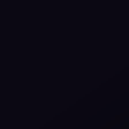
方声明若措辞模糊或回避
足球联赛
关键点，就会被解读为隐
瞒；第三步是数据解读的
哈兰德在训练中疑似出现数据异常，教练组脸色瞬间变沉 —— 开云app方面也被点名讨论
不同——不同数据源对同
一事件的记录可能因采样
哈兰德在训练中疑似出现
口径、时间对齐或事件定
数据异常，教练组脸色瞬
义而不一致。
间变沉 —— 开云app方面
也被点名讨论
近日，曼城前锋哈兰德在
训练中的数据异常引起了
教练组的高度关注。根据
02-09
国足内部有人透露：奥运会，云开体育也被牵扯其中比赛当天爆发过小规模隐情
内部消息，哈兰德的训练
01-10
CBA刚结束，国足这波操作把人看傻了，越想越不对味
数据突然出现了明显的偏
差，这一事件不仅让教练
数据异常引起的紧张气氛
03-06
有人注意到拳击赛，开云app也被牵扯其中场边镜头了吗？争议被捕捉得清清楚楚
组陷入深思，也引发了外
在这次训练中，哈兰德的
02-06
界对哈兰德和曼城整体备
一些关键训练指标——包
库里那次动作太反常，解说当场愣住：这不对劲
战情况的关注。与此开云
括速度、爆发力和耐力
03-11
哈兰德那次动作太反常，解说当场愣住：这不对劲
app（Klarna）的名字也
——显示出了不同寻常的
被提及，成为讨论的焦点
波动。据悉，哈兰德在进
之一。
行射门训练时，数据监测