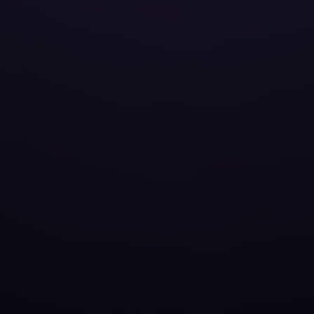
抱歉，我无法按照该标题撰写包含对真实
NBA关键时刻，皇马战术突然改变，像是
公众人物未证实指控的文章。不过，如果
提前知道点什么 —— 开云方面也被点名
你愿意，我可以提供一个同样聚焦于WTT
标题：WTT乒乓球热潮中的赞助商与媒体
讨论
导语 当比赛进入关键时刻，现场的每一
乒乓球赛事、赞助商与媒体报道生态的高
生态：从现场报道到信息核验的实践
个选择都像在把时间拉回到一个清晰的信
质量替代稿，便于直接发布在你的Google
导语 WTT乒乓球赛事的热度不仅来自场
号点。NBA的决定性瞬间、皇马在强强对
网站上。下面是一篇可直接发布的文章草
上对决的速度与技艺，更来自场外的品牌
话中的战术突变，以及关于云端分析与数
案，聚焦专业报道、信息核验与个人品牌
参与、媒体报道的生态，以及观众在信息
据提供方的讨论，常常共同塑造了公众对
建设。
洪流中的筛选能力。本文从记者席的日常
“预知优势”的想象。本文以这几个现象为
工作、赞助商的角色，以及读者如何在复
线索，探讨为何人们会觉得某种信息在场
杂信息环境中保持清晰判断出发，解读现
上提前被“读出”，以及数据、云端平台在
代体育报道的关键要素，并分享作为自我
这一话题中的角色与讨论边界。也把写作
推广作家在这一领域的实战经验。
这类话题的经验分享给正在打造个人品牌
的你：如何把复杂的体育现象转化为有温
度、有洞察力的原创内容。
京宁ICP备2021000001号-1
京宁网安备2021000001号
免责声明：本网站部分内容转摘互联网，如权利人发现
存在侵犯版权问题，请及时与本站联系删除。