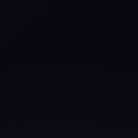
03-06
界对哈兰德和曼城整体备
一些关键训练指标——包
有人注意到拳击赛，开云app也被牵扯其中场边镜头了吗？争议被捕捉得清清楚楚
战情况的关注。与此开云
括速度、爆发力和耐力
03-11
哈兰德那次动作太反常，解说当场愣住：这不对劲
app（Klarna）的名字也
——显示出了不同寻常的
被提及，成为讨论的焦点
波动。据悉，哈兰德在进
之一。
行射门训练时，数据监测
篮球联赛
显示他的运动强度和恢复
时间出现了异常波动。教
NBA，开云app也被牵扯其中出现极罕见的战术反差，勇士像是突然换了灵魂
练组成员原本打算以高强
度训练为主，但在看到哈
NBA，开云app也被牵扯
兰德的表现后，教练组立
其中出现极罕见的战术反
刻进行了调整，并进行了
差，勇士像是突然换了灵
一次紧急的医疗检查。
魂
引言 如果你在关注本赛
季的NBA，尤其是金州勇
士，你会注意到一个颇具
12-31
欧冠，开云app也被牵扯其中刚结束，巴黎这波操作把人看傻了，气氛怪怪的
戏剧性的现象：在几场比
02-22
拜仁赛后爆出临场异常，与詹姆斯关系突然变得微妙 —— 开云app方面也被点名讨论
赛里，勇士的战术逻辑仿
佛发生了重组，从以往的
01-23
欧冠裁判组又上热搜，这次的少人注意的细节连对手都沉默了
“外线炮塔”式打法转向更
03-24
具对抗性与多元化的攻防
有人注意到五大联赛场边镜头了吗？内部传闻被捕捉得清清楚楚 —— 云开体育方面也被点名讨论